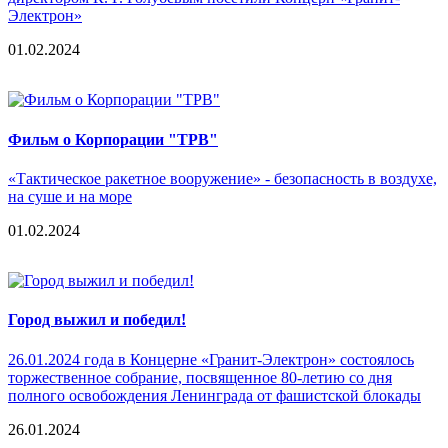
Электрон»
01.02.2024
Фильм о Корпорации "ТРВ"
«Тактическое ракетное вооружение» - безопасность в воздухе,
на суше и на море
01.02.2024
Город выжил и победил!
26.01.2024 года в Концерне «Гранит-Электрон» состоялось
торжественное собрание, посвященное 80-летию со дня
полного освобождения Ленинграда от фашистской блокады
26.01.2024