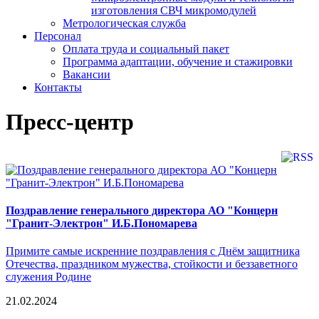
изготовления СВЧ микромодулей
Метрологическая служба
Персонал
Оплата труда и социальный пакет
Программа адаптации, обучение и стажировки
Вакансии
Контакты
Пресс-центр
Поздравление генерального директора АО "Концерн
"Гранит-Электрон" И.Б.Пономарева
Примите самые искренние поздравления с Днём защитника
Отечества, праздником мужества, стойкости и беззаветного
служения Родине
21.02.2024