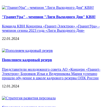
"ГранитУра" - чемпион "Лиги Выходного Дня" КВН!
Команда КВН Концерна «Гранит-Электрон» «ГранитУра» -
чемпион сезона 2023 года «Лиги Выходного Дня»
22.01.2024
Пополняем кадровый резерв
Представители молодежного совета АО «Концерн «Гранит-
Электрон» Боровков Илья и Ведерникова Мария успешно
прошли обу-чение в школе кадрового резерва ОПК России
12.01.2024