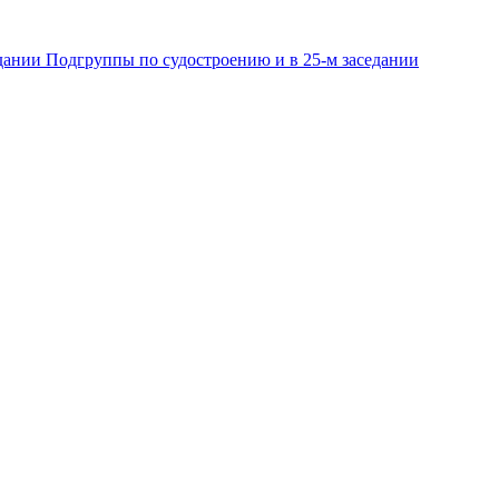
дании Подгруппы по судостроению и в 25-м заседании