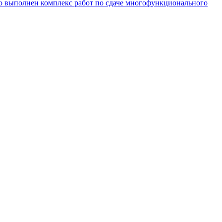
о выполнен комплекс работ по сдаче многофункционального