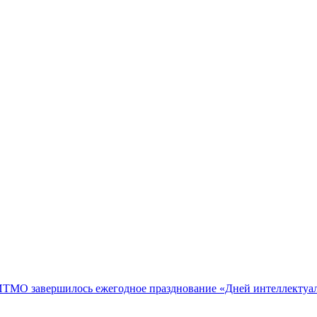
а ИТМО завершилось ежегодное празднование «Дней интеллектуа