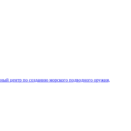
ный центр по созданию морского подводного оружия,