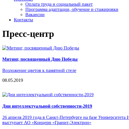
Оплата труда и социальный пакет
Программа адаптации, обучение и стажировки
Вакансии
Контакты
Пресс-центр
Митинг, посвященный Дню Победы
Возложение цветов к памятной стеле
08.05.2019
Дни интеллектуальной собственности-2019
26 апреля 2019 года в Санкт-Петербурге на базе Университет
выступает АО «Концерн «Гранит-Электрон»