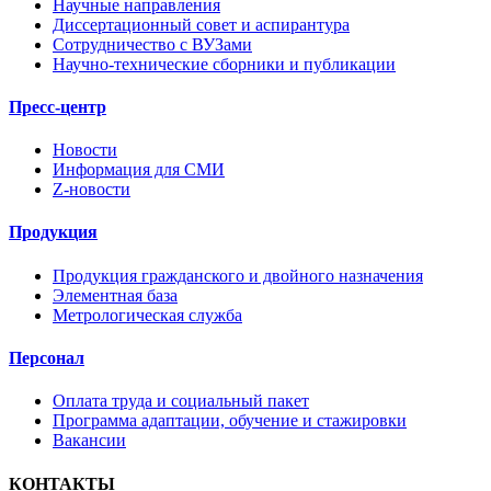
Научные направления
Диссертационный совет и аспирантура
Сотрудничество с ВУЗами
Научно-технические сборники и публикации
Пресс-центр
Новости
Информация для СМИ
Z-новости
Продукция
Продукция гражданского и двойного назначения
Элементная база
Метрологическая служба
Персонал
Оплата труда и социальный пакет
Программа адаптации, обучение и стажировки
Вакансии
КОНТАКТЫ