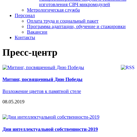
изготовления СВЧ микромодулей
Метрологическая служба
Персонал
Оплата труда и социальный пакет
Программа адаптации, обучение и стажировки
Вакансии
Контакты
Пресс-центр
Митинг, посвященный Дню Победы
Возложение цветов к памятной стеле
08.05.2019
Дни интеллектуальной собственности-2019