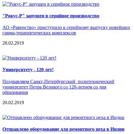
"Рокус-Р" запушен в серийное производство
АО «Равенство» приступило к серийному выпуску новейших
гамма-терапевтических комплексов
28.02.2019
Университету - 120 лет!
Поздравляем Санкт-Петербургский политехнический
университет Петра Великого со 120-летием со дня
образования
20.02.2019
Отправлено оборудование для ремонтного цеха в Индии