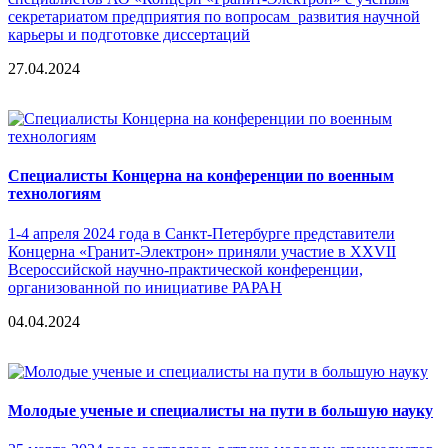
секретариатом предприятия по вопросам развития научной
карьеры и подготовке диссертаций
27.04.2024
Специалисты Концерна на конференции по военным
технологиям
1-4 апреля 2024 года в Санкт-Петербурге представители
Концерна «Гранит-Электрон» приняли участие в XXVII
Всероссийской научно-практической конференции,
организованной по инициативе РАРАН
04.04.2024
Молодые ученые и специалисты на пути в большую науку