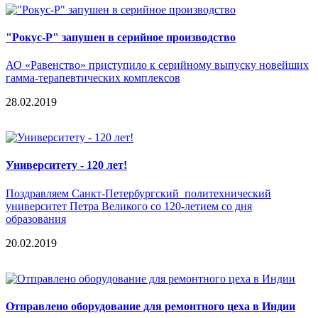
"Рокус-Р" запушен в серийное производство
АО «Равенство» приступило к серийному выпуску новейших
гамма-терапевтических комплексов
28.02.2019
Университету - 120 лет!
Поздравляем Санкт-Петербургский политехнический
университет Петра Великого со 120-летием со дня
образования
20.02.2019
Отправлено оборудование для ремонтного цеха в Индии