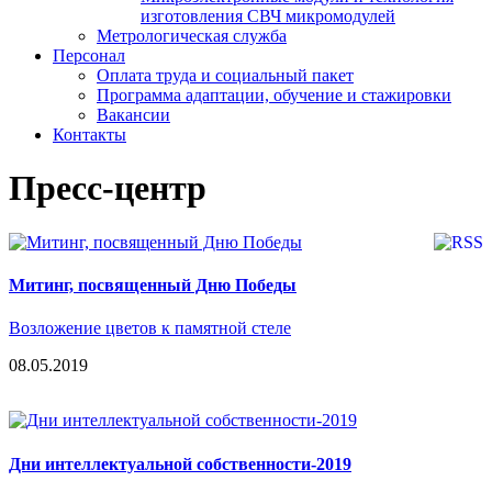
изготовления СВЧ микромодулей
Метрологическая служба
Персонал
Оплата труда и социальный пакет
Программа адаптации, обучение и стажировки
Вакансии
Контакты
Пресс-центр
Митинг, посвященный Дню Победы
Возложение цветов к памятной стеле
08.05.2019
Дни интеллектуальной собственности-2019