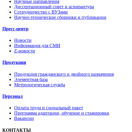
Научные направления
Диссертационный совет и аспирантура
Сотрудничество с ВУЗами
Научно-технические сборники и публикации
Пресс-центр
Новости
Информация для СМИ
Z-новости
Продукция
Продукция гражданского и двойного назначения
Элементная база
Метрологическая служба
Персонал
Оплата труда и социальный пакет
Программа адаптации, обучение и стажировки
Вакансии
КОНТАКТЫ