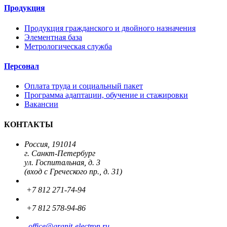
Продукция
Продукция гражданского и двойного назначения
Элементная база
Метрологическая служба
Персонал
Оплата труда и социальный пакет
Программа адаптации, обучение и стажировки
Вакансии
КОНТАКТЫ
Россия, 191014
г. Санкт-Петербург
ул. Госпитальная, д. 3
(вход с Греческого пр., д. 31)
+7 812 271-74-94
+7 812 578-94-86
office
@granit-electron.ru