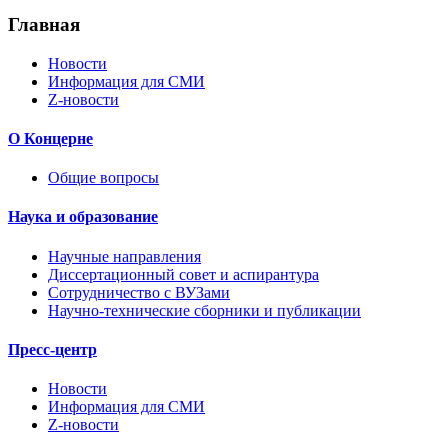
Главная
Новости
Информация для СМИ
Z-новости
О Концерне
Общие вопросы
Наука и образование
Научные направления
Диссертационный совет и аспирантура
Сотрудничество с ВУЗами
Научно-технические сборники и публикации
Пресс-центр
Новости
Информация для СМИ
Z-новости