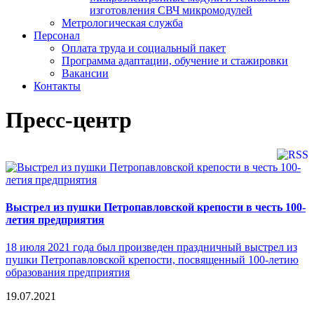
изготовления СВЧ микромодулей
Метрологическая служба
Персонал
Оплата труда и социальный пакет
Программа адаптации, обучение и стажировки
Вакансии
Контакты
Пресс-центр
Выстрел из пушки Петропавловской крепости в честь 100-
летия предприятия
18 июля 2021 года был произведен праздничный выстрел из
пушки Петропавловской крепости, посвященный 100-летию
образования предприятия
19.07.2021