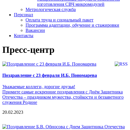
изготовления СВЧ микромодулей
Метрологическая служба
Персонал
Оплата труда и социальный пакет
Программа адаптации, обучение и стажировки
Вакансии
Контакты
Пресс-центр
Поздравление с 23 февраля И.Б. Пономарева
Уважаемые коллеги, дорогие друзья!
Примите самые искренние поздравления с Днём Защитника
Отечества – праздником мужества, стойкости и беззаветного
служения Родине
20.02.2023