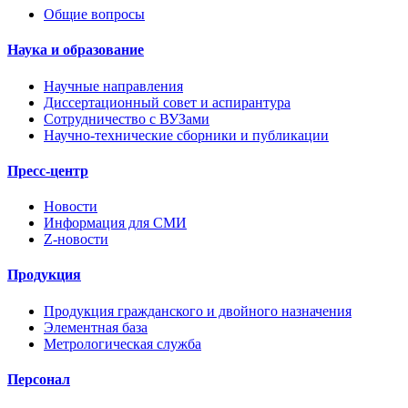
Общие вопросы
Наука и образование
Научные направления
Диссертационный совет и аспирантура
Сотрудничество с ВУЗами
Научно-технические сборники и публикации
Пресс-центр
Новости
Информация для СМИ
Z-новости
Продукция
Продукция гражданского и двойного назначения
Элементная база
Метрологическая служба
Персонал