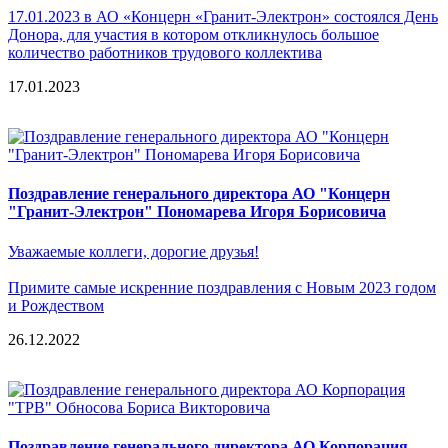
17.01.2023 в АО «Концерн «Гранит-Электрон» состоялся День
Донора, для участия в котором откликнулось большое
количество работников трудового коллектива
17.01.2023
Поздравление генерального директора АО "Концерн
"Гранит-Электрон" Пономарева Игоря Борисовича
Уважаемые коллеги, дорогие друзья!
Примите самые искренние поздравления с Новым 2023 годом
и Рождеством
26.12.2022
Поздравление генерального директора АО Корпорация