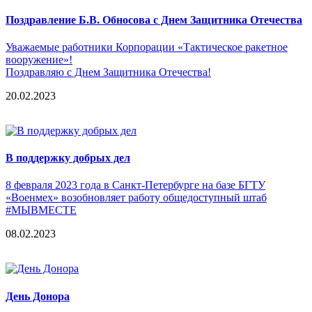
Поздравление Б.В. Обносова с Днем Защитника Отечества
Уважаемые работники Корпорации «Тактическое ракетное
вооружение»!
Поздравляю с Днем Защитника Отечества!
20.02.2023
В поддержку добрых дел
8 февраля 2023 года в Санкт-Петербурге на базе БГТУ
«Военмех» возобновляет работу общедоступный штаб
#МЫВМЕСТЕ
08.02.2023
День Донора