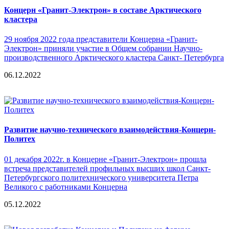
Концерн «Гранит-Электрон» в составе Арктического
кластера
29 ноября 2022 года представители Концерна «Гранит-
Электрон» приняли участие в Общем собрании Научно-
производственного Арктического кластера Санкт- Петербурга
06.12.2022
Развитие научно-технического взаимодействия-Концерн-
Политех
01 декабря 2022г. в Концерне «Гранит-Электрон» прошла
встреча представителей профильных высших школ Санкт-
Петербургского политехнического университета Петра
Великого с работниками Концерна
05.12.2022