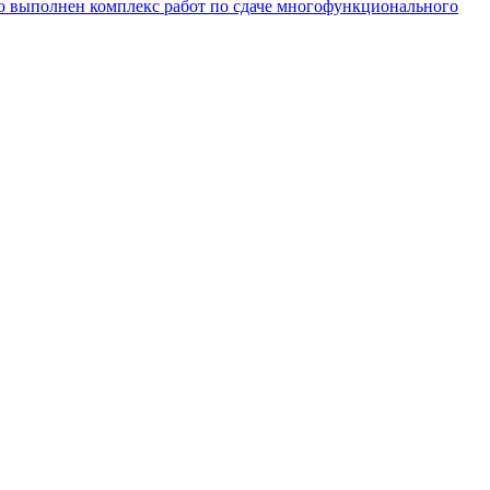
о выполнен комплекс работ по сдаче многофункционального