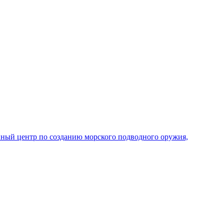
ный центр по созданию морского подводного оружия,