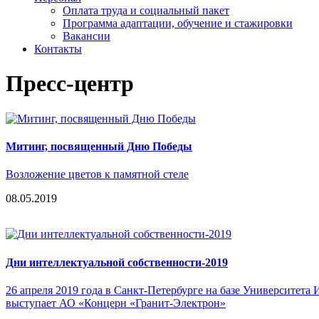
Оплата труда и социальный пакет
Программа адаптации, обучение и стажировки
Вакансии
Контакты
Пресс-центр
Митинг, посвященный Дню Победы
Возложение цветов к памятной стеле
08.05.2019
Дни интеллектуальной собственности-2019
26 апреля 2019 года в Санкт-Петербурге на базе Университет
выступает АО «Концерн «Гранит-Электрон»