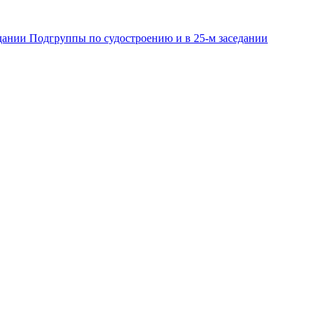
дании Подгруппы по судостроению и в 25-м заседании