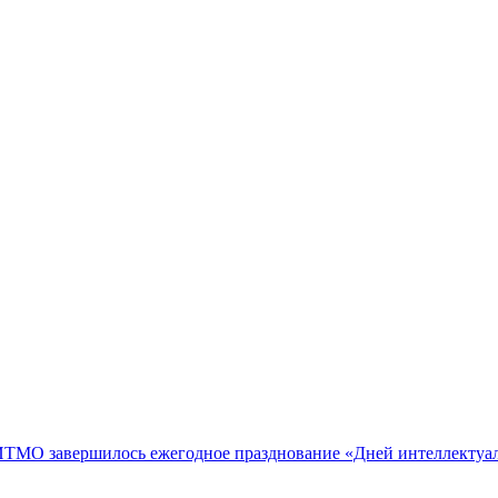
а ИТМО завершилось ежегодное празднование «Дней интеллектуа