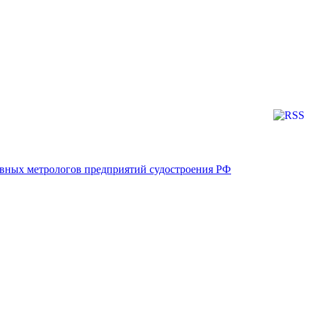
лавных метрологов предприятий судостроения РФ