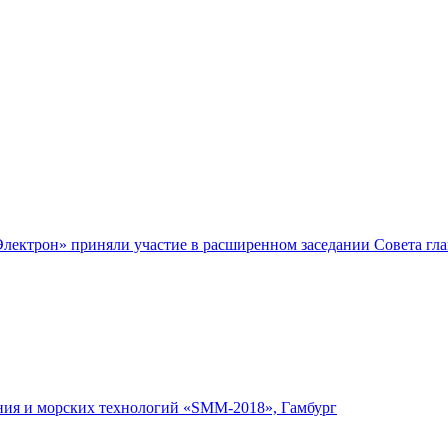
-Электрон» приняли участие в расширенном заседании Совета г
ния и морских технологий «SMM-2018», Гамбург