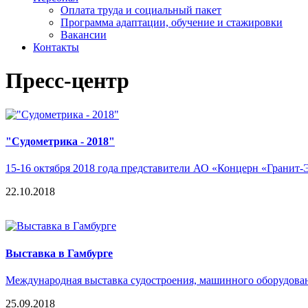
Оплата труда и социальный пакет
Программа адаптации, обучение и стажировки
Вакансии
Контакты
Пресс-центр
"Судометрика - 2018"
15-16 октября 2018 года представители АО «Концерн «Гранит
22.10.2018
Выставка в Гамбурге
Международная выставка судостроения, машинного оборудова
25.09.2018