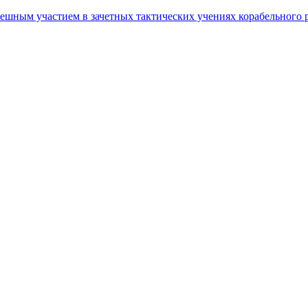
шным участием в зачетных тактических учениях корабельного р