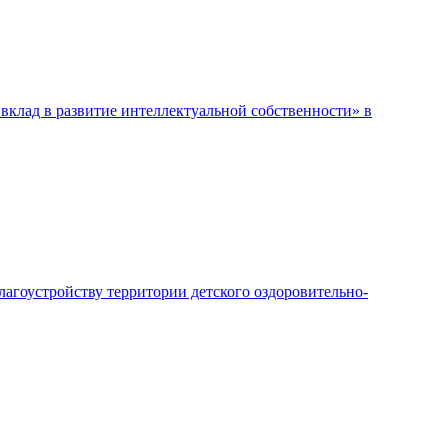
вклад в развитие интеллектуальной собственности» в
лагоустройству территории детского оздоровительно-