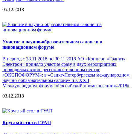
05.12.2018
Участие в научно-образовательном салоне и в
инновационном форуме
В период с 28.11.2018 по 30.11.2018 АО «Концерн «Гранит-
Электрон» приняло участие сразу в двух мероприятиях,
проводимых в конгрессно-выставочном центре
«ЭКСПОФОРУМ»: в «Санкт-Петербургском международном
научно-образовательном салоне» и в XXII
Международном форуме «Российский промышленник-2018»
03.12.2018
Круглый стол в ГУАП