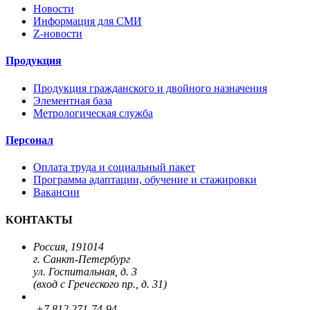
Новости
Информация для СМИ
Z-новости
Продукция
Продукция гражданского и двойного назначения
Элементная база
Метрологическая служба
Персонал
Оплата труда и социальный пакет
Программа адаптации, обучение и стажировки
Вакансии
КОНТАКТЫ
Россия, 191014
г. Санкт-Петербург
ул. Госпитальная, д. 3
(вход с Греческого пр., д. 31)
+7 812 271-74-94