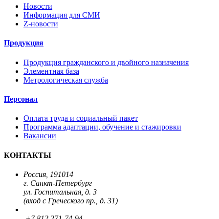
Новости
Информация для СМИ
Z-новости
Продукция
Продукция гражданского и двойного назначения
Элементная база
Метрологическая служба
Персонал
Оплата труда и социальный пакет
Программа адаптации, обучение и стажировки
Вакансии
КОНТАКТЫ
Россия, 191014
г. Санкт-Петербург
ул. Госпитальная, д. 3
(вход с Греческого пр., д. 31)
+7 812 271-74-94