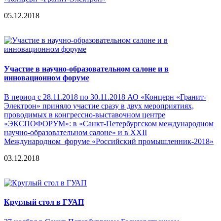
05.12.2018
Участие в научно-образовательном салоне и в
инновационном форуме
В период с 28.11.2018 по 30.11.2018 АО «Концерн «Гранит-
Электрон» приняло участие сразу в двух мероприятиях,
проводимых в конгрессно-выставочном центре
«ЭКСПОФОРУМ»: в «Санкт-Петербургском международном
научно-образовательном салоне» и в XXII
Международном форуме «Российский промышленник-2018»
03.12.2018
Круглый стол в ГУАП