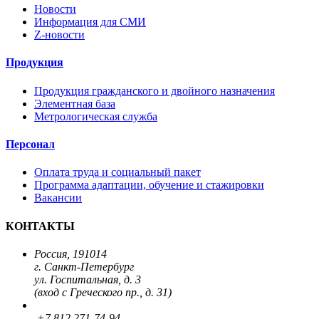
Новости
Информация для СМИ
Z-новости
Продукция
Продукция гражданского и двойного назначения
Элементная база
Метрологическая служба
Персонал
Оплата труда и социальный пакет
Программа адаптации, обучение и стажировки
Вакансии
КОНТАКТЫ
Россия, 191014
г. Санкт-Петербург
ул. Госпитальная, д. 3
(вход с Греческого пр., д. 31)
+7 812 271-74-94