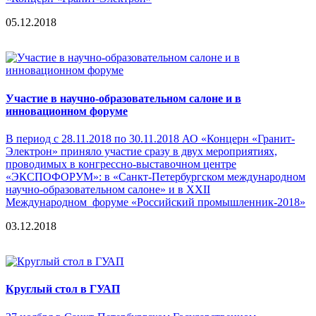
05.12.2018
Участие в научно-образовательном салоне и в
инновационном форуме
В период с 28.11.2018 по 30.11.2018 АО «Концерн «Гранит-
Электрон» приняло участие сразу в двух мероприятиях,
проводимых в конгрессно-выставочном центре
«ЭКСПОФОРУМ»: в «Санкт-Петербургском международном
научно-образовательном салоне» и в XXII
Международном форуме «Российский промышленник-2018»
03.12.2018
Круглый стол в ГУАП