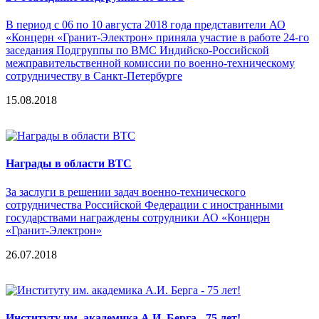
В период с 06 по 10 августа 2018 года представители АО
«Концерн «Гранит-Электрон» приняла участие в работе 24-го
заседания Подгруппы по ВМС Индийско-Российской
межправительственной комиссии по военно-техническому
сотрудничеству в Санкт-Петербурге
15.08.2018
Награды в области ВТС
За заслуги в решении задач военно-технического
сотрудничества Российской Федерации с иностранными
государствами награждены сотрудники АО «Концерн
«Гранит-Электрон»
26.07.2018
Институту им. академика А.И. Берга - 75 лет!