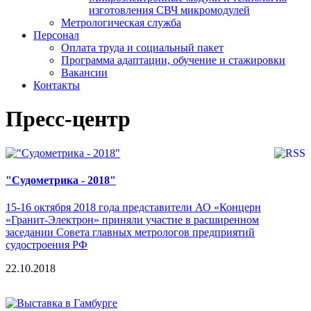
изготовления СВЧ микромодулей
Метрологическая служба
Персонал
Оплата труда и социальный пакет
Программа адаптации, обучение и стажировки
Вакансии
Контакты
Пресс-центр
"Судометрика - 2018"
15-16 октября 2018 года представители АО «Концерн
«Гранит-Электрон» приняли участие в расширенном
заседании Совета главных метрологов предприятий
судостроения РФ
22.10.2018