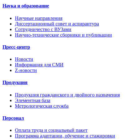
Наука и образование
Научные направления
Диссертационный совет и аспирантура
Сотрудничество с ВУЗами
Научно-технические сборники и публикации
Пресс-центр
Новости
Информация для СМИ
Z-новости
Продукция
Продукция гражданского и двойного назначения
Элементная база
Метрологическая служба
Персонал
Оплата труда и социальный пакет
Программа адаптации, обучение и стажировки