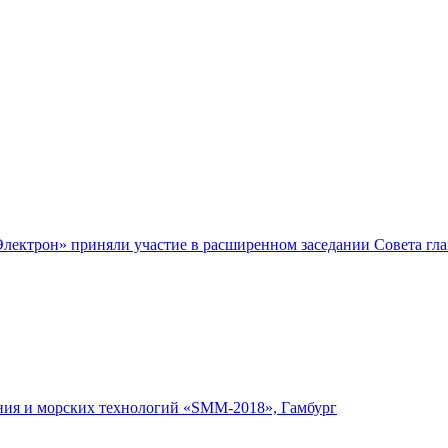
-Электрон» приняли участие в расширенном заседании Совета г
ния и морских технологий «SMM-2018», Гамбург