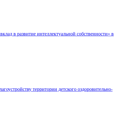
вклад в развитие интеллектуальной собственности» в
лагоустройству территории детского оздоровительно-