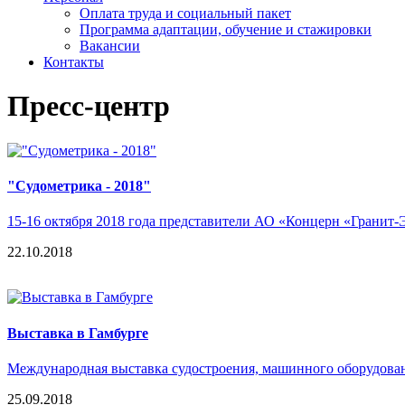
Оплата труда и социальный пакет
Программа адаптации, обучение и стажировки
Вакансии
Контакты
Пресс-центр
"Судометрика - 2018"
15-16 октября 2018 года представители АО «Концерн «Гранит
22.10.2018
Выставка в Гамбурге
Международная выставка судостроения, машинного оборудова
25.09.2018