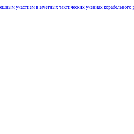
шным участием в зачетных тактических учениях корабельного р