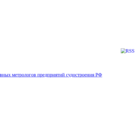
лавных метрологов предприятий судостроения РФ