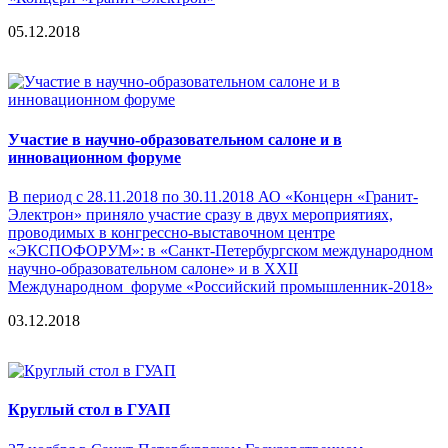
05.12.2018
Участие в научно-образовательном салоне и в
инновационном форуме
В период с 28.11.2018 по 30.11.2018 АО «Концерн «Гранит-
Электрон» приняло участие сразу в двух мероприятиях,
проводимых в конгрессно-выставочном центре
«ЭКСПОФОРУМ»: в «Санкт-Петербургском международном
научно-образовательном салоне» и в XXII
Международном форуме «Российский промышленник-2018»
03.12.2018
Круглый стол в ГУАП