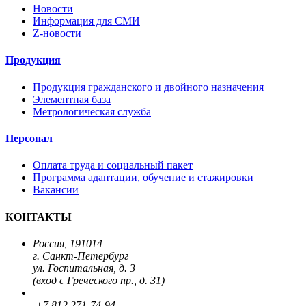
Новости
Информация для СМИ
Z-новости
Продукция
Продукция гражданского и двойного назначения
Элементная база
Метрологическая служба
Персонал
Оплата труда и социальный пакет
Программа адаптации, обучение и стажировки
Вакансии
КОНТАКТЫ
Россия, 191014
г. Санкт-Петербург
ул. Госпитальная, д. 3
(вход с Греческого пр., д. 31)
+7 812 271-74-94