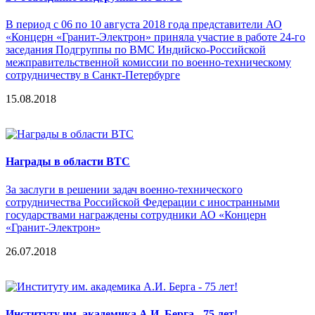
В период с 06 по 10 августа 2018 года представители АО
«Концерн «Гранит-Электрон» приняла участие в работе 24-го
заседания Подгруппы по ВМС Индийско-Российской
межправительственной комиссии по военно-техническому
сотрудничеству в Санкт-Петербурге
15.08.2018
Награды в области ВТС
За заслуги в решении задач военно-технического
сотрудничества Российской Федерации с иностранными
государствами награждены сотрудники АО «Концерн
«Гранит-Электрон»
26.07.2018
Институту им. академика А.И. Берга - 75 лет!