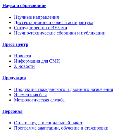
Наука и образование
Научные направления
Диссертационный совет и аспирантура
Сотрудничество с ВУЗами
Научно-технические сборники и публикации
Пресс-центр
Новости
Информация для СМИ
Z-новости
Продукция
Продукция гражданского и двойного назначения
Элементная база
Метрологическая служба
Персонал
Оплата труда и социальный пакет
Программа адаптации, обучение и стажировки