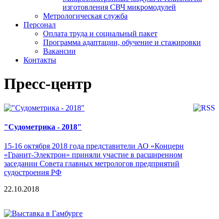
изготовления СВЧ микромодулей
Метрологическая служба
Персонал
Оплата труда и социальный пакет
Программа адаптации, обучение и стажировки
Вакансии
Контакты
Пресс-центр
"Судометрика - 2018"
15-16 октября 2018 года представители АО «Концерн
«Гранит-Электрон» приняли участие в расширенном
заседании Совета главных метрологов предприятий
судостроения РФ
22.10.2018